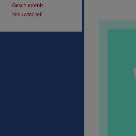
Geschiedenis
Nieuwsbrief