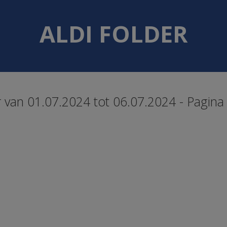
ALDI FOLDER
er van 01.07.2024 tot 06.07.2024 - Pagina